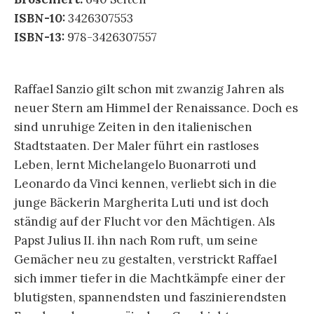
ISBN-10:
3426307553
ISBN-13:
978-3426307557
Raffael Sanzio gilt schon mit zwanzig Jahren als
neuer Stern am Himmel der Renaissance. Doch es
sind unruhige Zeiten in den italienischen
Stadtstaaten. Der Maler führt ein rastloses
Leben, lernt Michelangelo Buonarroti und
Leonardo da Vinci kennen, verliebt sich in die
junge Bäckerin Margherita Luti und ist doch
ständig auf der Flucht vor den Mächtigen. Als
Papst Julius II. ihn nach Rom ruft, um seine
Gemächer neu zu gestalten, verstrickt Raffael
sich immer tiefer in die Machtkämpfe einer der
blutigsten, spannendsten und faszinierendsten