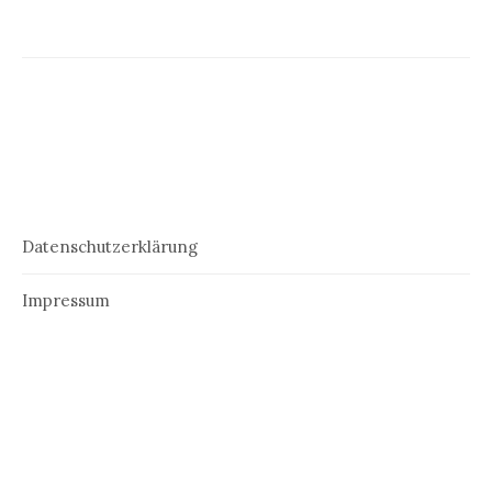
Datenschutzerklärung
Impressum