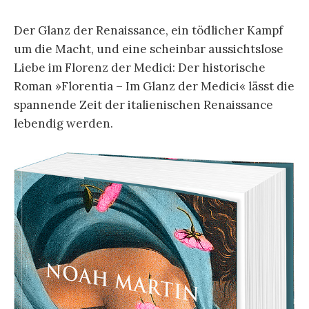
Der Glanz der Renaissance, ein tödlicher Kampf
um die Macht, und eine scheinbar aussichtslose
Liebe im Florenz der Medici: Der historische
Roman »Florentia – Im Glanz der Medici« lässt die
spannende Zeit der italienischen Renaissance
lebendig werden.