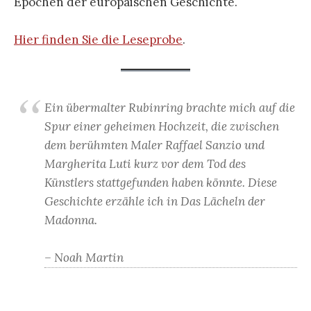
Epochen der europäischen Geschichte.
Hier finden Sie die Leseprobe
.
Ein übermalter Rubinring brachte mich auf die
Spur einer geheimen Hochzeit, die zwischen
dem berühmten Maler Raffael Sanzio und
Margherita Luti kurz vor dem Tod des
Künstlers stattgefunden haben könnte. Diese
Geschichte erzähle ich in Das Lächeln der
Madonna.
– Noah Martin